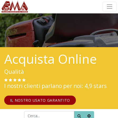
Acquista Online
Qualità
I nostri clienti parlano per noi: 4,9 stars
IL NOSTRO USATO GARANTITO