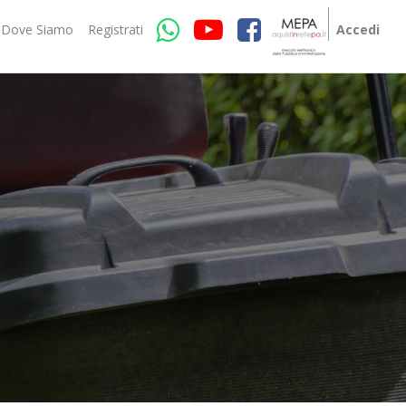
Dove Siamo
Registrati
Accedi