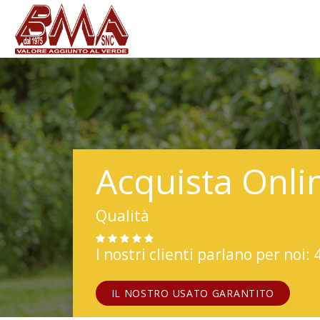
Acquista Onli
Qualità
I nostri clienti parlano per noi: 
IL NOSTRO USATO GARANTITO