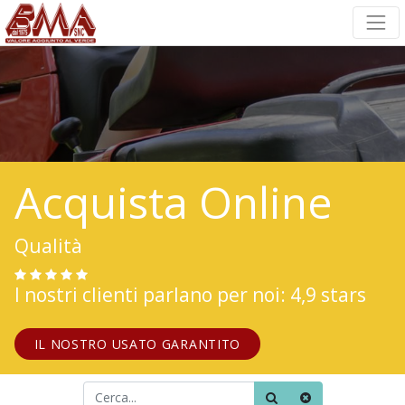
Acquista Online
Qualità
I nostri clienti parlano per noi: 4,9 stars
IL NOSTRO USATO GARANTITO