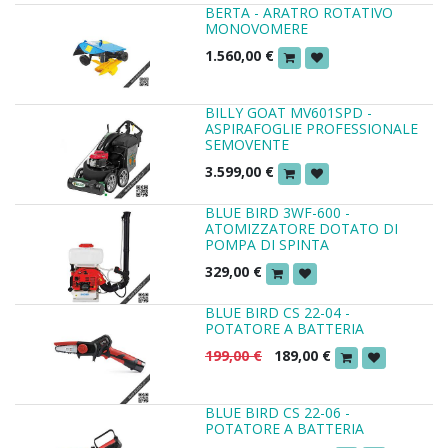
BERTA - ARATRO ROTATIVO
MONOVOMERE
1.560,00
€
BILLY GOAT MV601SPD -
ASPIRAFOGLIE PROFESSIONALE
SEMOVENTE
3.599,00
€
BLUE BIRD 3WF-600 -
ATOMIZZATORE DOTATO DI
POMPA DI SPINTA
329,00
€
BLUE BIRD CS 22-04 -
POTATORE A BATTERIA
199,00
€
189,00
€
BLUE BIRD CS 22-06 -
POTATORE A BATTERIA