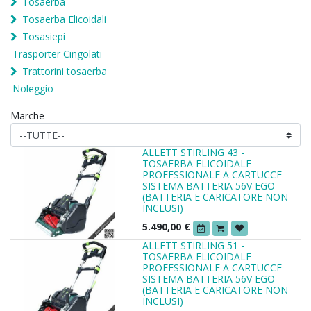
Tosaerba
Tosaerba Elicoidali
Tosasiepi
Trasporter Cingolati
Trattorini tosaerba
Noleggio
Marche
ALLETT STIRLING 43 -
TOSAERBA ELICOIDALE
PROFESSIONALE A CARTUCCE -
SISTEMA BATTERIA 56V EGO
(BATTERIA E CARICATORE NON
INCLUSI)
5.490,00
€
ALLETT STIRLING 51 -
TOSAERBA ELICOIDALE
PROFESSIONALE A CARTUCCE -
SISTEMA BATTERIA 56V EGO
(BATTERIA E CARICATORE NON
INCLUSI)