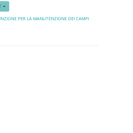
Z
UNZIONE PER LA MANUTENZIONE DEI CAMPI