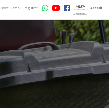
Dove Siamo
Registrati
Accedi