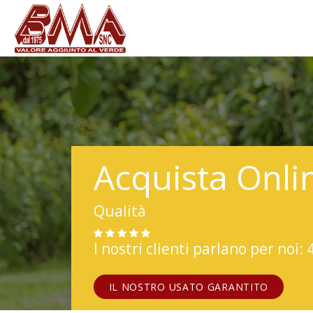
Acquista Onli
Qualità
I nostri clienti parlano per noi: 
IL NOSTRO USATO GARANTITO