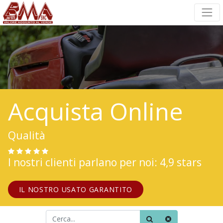
Acquista Online
Qualità
I nostri clienti parlano per noi: 4,9 stars
IL NOSTRO USATO GARANTITO