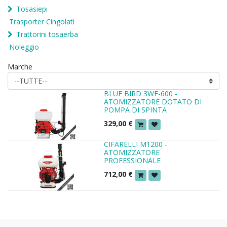
Tosasiepi
Trasporter Cingolati
Trattorini tosaerba
Noleggio
Marche
BLUE BIRD 3WF-600 -
ATOMIZZATORE DOTATO DI
POMPA DI SPINTA
329,00
€
CIFARELLI M1200 -
ATOMIZZATORE
PROFESSIONALE
712,00
€