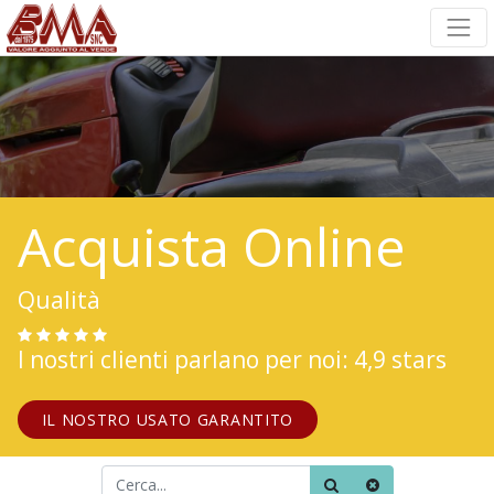
Acquista Online
Qualità
I nostri clienti parlano per noi: 4,9 stars
IL NOSTRO USATO GARANTITO