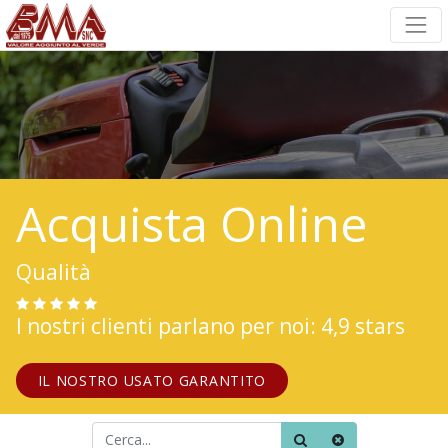
Acquista Online
Qualità
I nostri clienti parlano per noi: 4,9 stars
IL NOSTRO USATO GARANTITO