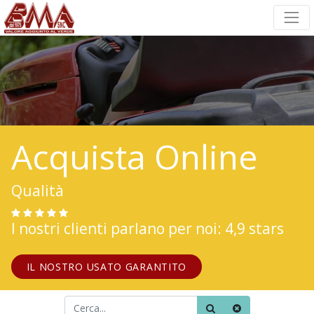
Acquista Online
Qualità
I nostri clienti parlano per noi: 4,9 stars
IL NOSTRO USATO GARANTITO