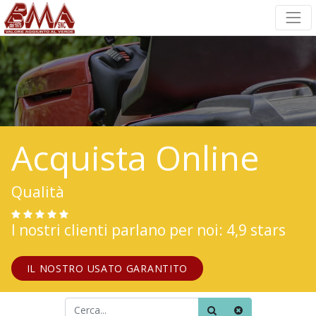
Acquista Online
Qualità
I nostri clienti parlano per noi: 4,9 stars
IL NOSTRO USATO GARANTITO