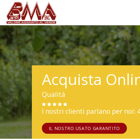
Acquista Onli
Qualità
I nostri clienti parlano per noi: 
IL NOSTRO USATO GARANTITO