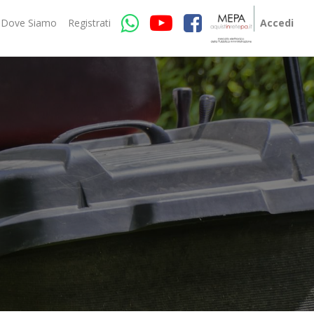
Dove Siamo
Registrati
Accedi