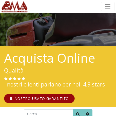
Acquista Online
Qualità
I nostri clienti parlano per noi: 4,9 stars
IL NOSTRO USATO GARANTITO