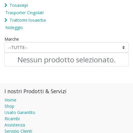
Tosasiepi
Trasporter Cingolati
Trattorini tosaerba
Noleggio
Marche
Nessun prodotto selezionato.
I nostri Prodotti & Servizi
Home
Shop
Usato Garantito
Ricambi
Assistenza
Servizio Clienti