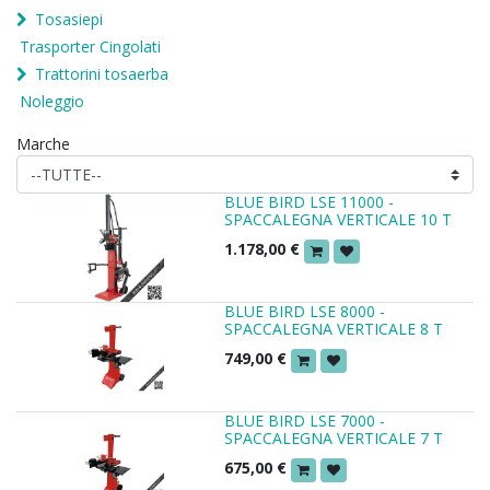
Tosasiepi
Trasporter Cingolati
Trattorini tosaerba
Noleggio
Marche
BLUE BIRD LSE 11000 -
SPACCALEGNA VERTICALE 10 T
1.178,00
€
BLUE BIRD LSE 8000 -
SPACCALEGNA VERTICALE 8 T
749,00
€
BLUE BIRD LSE 7000 -
SPACCALEGNA VERTICALE 7 T
675,00
€