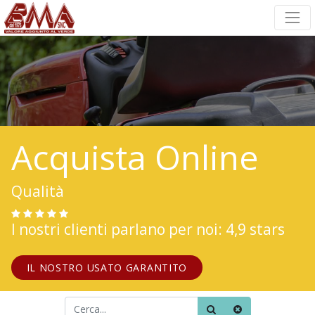
Acquista Online
Qualità
I nostri clienti parlano per noi: 4,9 stars
IL NOSTRO USATO GARANTITO