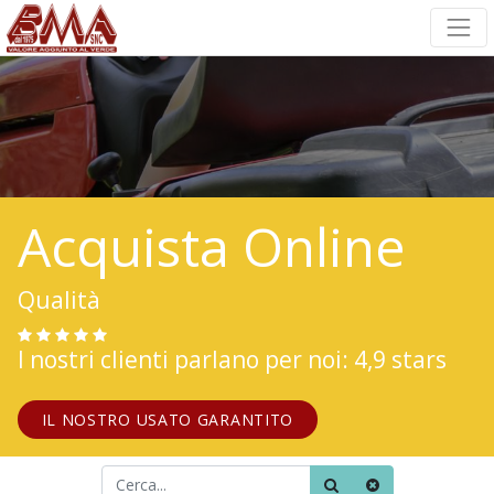
Acquista Online
Qualità
I nostri clienti parlano per noi: 4,9 stars
IL NOSTRO USATO GARANTITO