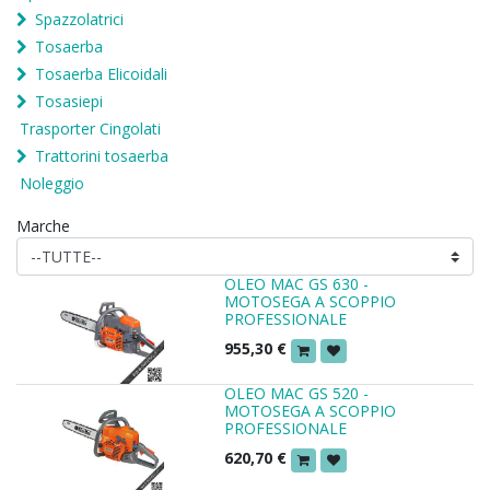
Spazzolatrici
Tosaerba
Tosaerba Elicoidali
Tosasiepi
Trasporter Cingolati
Trattorini tosaerba
Noleggio
Marche
OLEO MAC GS 630 -
MOTOSEGA A SCOPPIO
PROFESSIONALE
955,30
€
OLEO MAC GS 520 -
MOTOSEGA A SCOPPIO
PROFESSIONALE
620,70
€