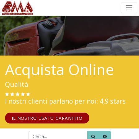
Acquista Online
Qualità
I nostri clienti parlano per noi: 4,9 stars
IL NOSTRO USATO GARANTITO