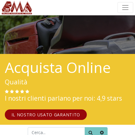
Acquista Online
Qualità
I nostri clienti parlano per noi: 4,9 stars
IL NOSTRO USATO GARANTITO