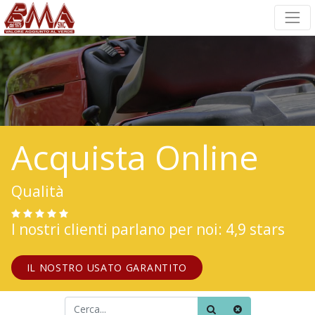
Acquista Online
Qualità
I nostri clienti parlano per noi: 4,9 stars
IL NOSTRO USATO GARANTITO