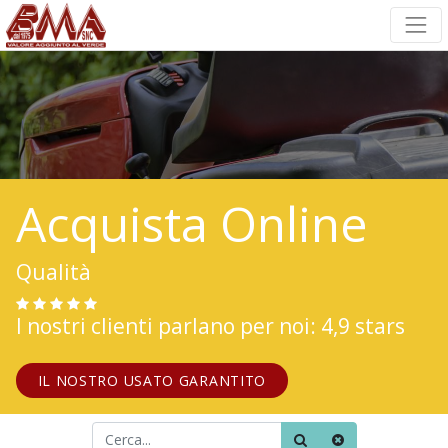
Acquista Online
Qualità
I nostri clienti parlano per noi: 4,9 stars
IL NOSTRO USATO GARANTITO