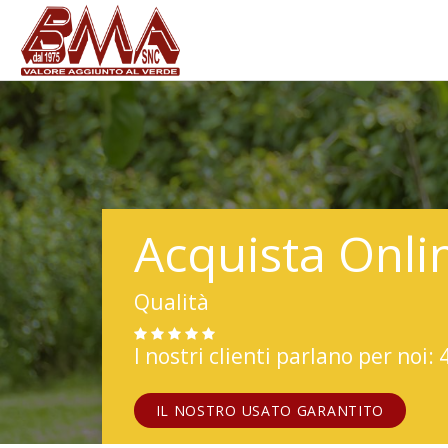
Acquista Onli
Qualità
I nostri clienti parlano per noi: 
IL NOSTRO USATO GARANTITO