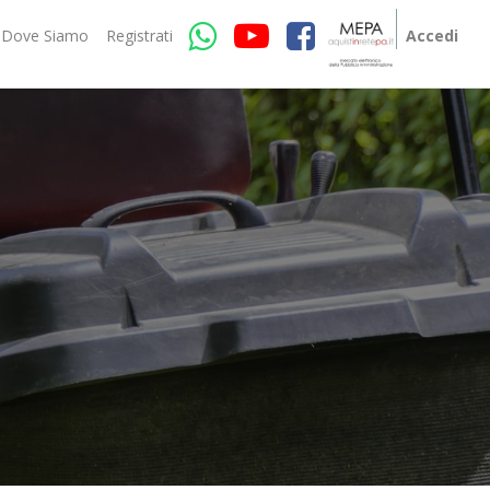
Dove Siamo
Registrati
Accedi