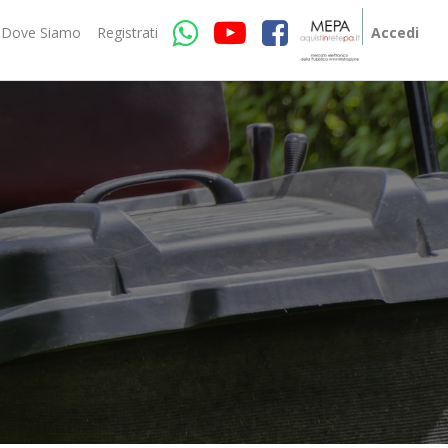
Dove Siamo
Registrati
Accedi