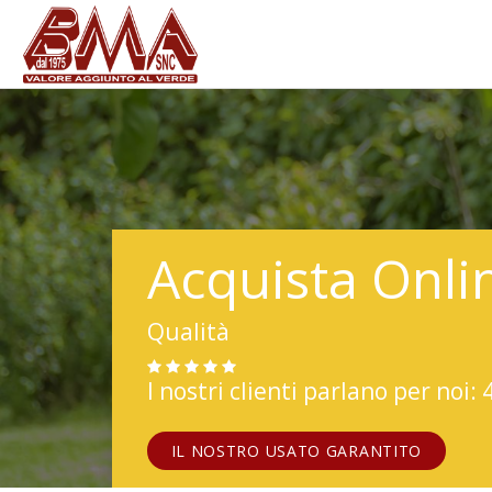
Acquista Onli
Qualità
I nostri clienti parlano per noi: 
IL NOSTRO USATO GARANTITO