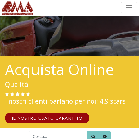
Acquista Online
Qualità
I nostri clienti parlano per noi: 4,9 stars
IL NOSTRO USATO GARANTITO