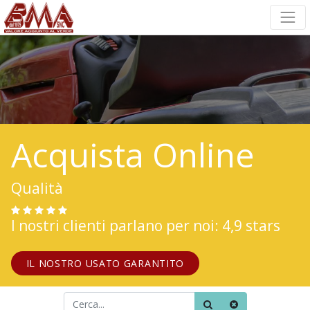
Acquista Online
Qualità
I nostri clienti parlano per noi: 4,9 stars
IL NOSTRO USATO GARANTITO