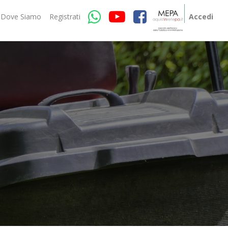
Dove Siamo
Registrati
Accedi