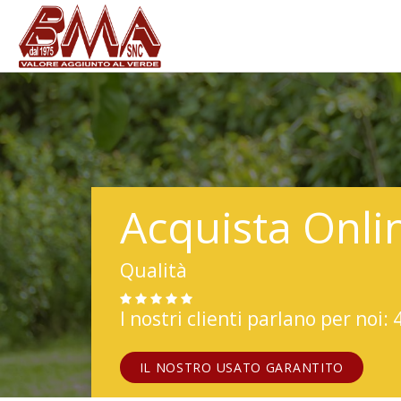
Acquista Onli
Qualità
I nostri clienti parlano per noi: 
IL NOSTRO USATO GARANTITO