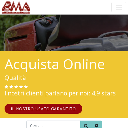
Acquista Online
Qualità
I nostri clienti parlano per noi: 4,9 stars
IL NOSTRO USATO GARANTITO