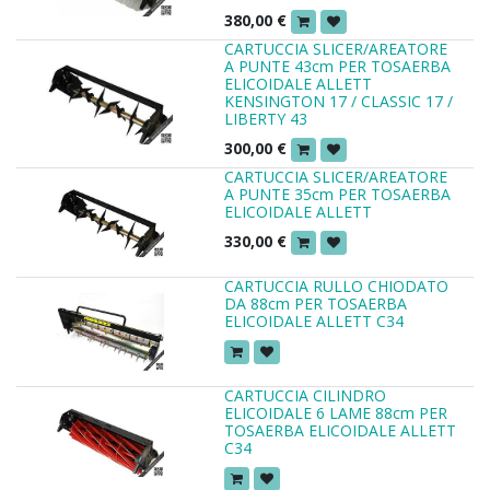
380,00
€
CARTUCCIA SLICER/AREATORE
A PUNTE 43cm PER TOSAERBA
ELICOIDALE ALLETT
KENSINGTON 17 / CLASSIC 17 /
LIBERTY 43
300,00
€
CARTUCCIA SLICER/AREATORE
A PUNTE 35cm PER TOSAERBA
ELICOIDALE ALLETT
330,00
€
CARTUCCIA RULLO CHIODATO
DA 88cm PER TOSAERBA
ELICOIDALE ALLETT C34
CARTUCCIA CILINDRO
ELICOIDALE 6 LAME 88cm PER
TOSAERBA ELICOIDALE ALLETT
C34