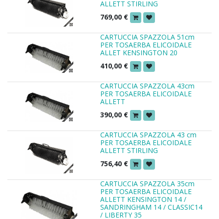
ALLETT STIRLING
769,00
€
CARTUCCIA SPAZZOLA 51cm
PER TOSAERBA ELICOIDALE
ALLET KENSINGTON 20
410,00
€
CARTUCCIA SPAZZOLA 43cm
PER TOSAERBA ELICOIDALE
ALLETT
390,00
€
CARTUCCIA SPAZZOLA 43 cm
PER TOSAERBA ELICOIDALE
ALLETT STIRLING
756,40
€
CARTUCCIA SPAZZOLA 35cm
PER TOSAERBA ELICOIDALE
ALLETT KENSINGTON 14 /
SANDRINGHAM 14 / CLASSIC14
/ LIBERTY 35