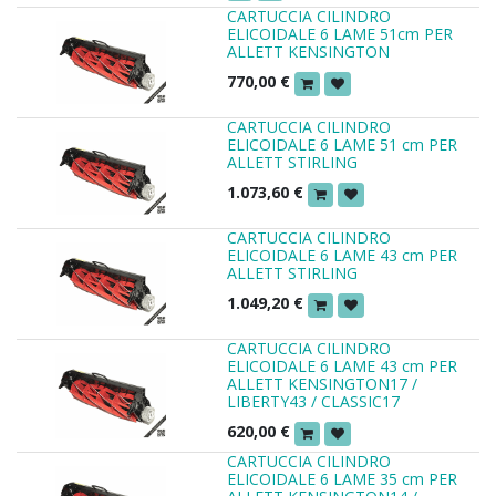
CARTUCCIA CILINDRO
ELICOIDALE 6 LAME 51cm PER
ALLETT KENSINGTON
770,00
€
CARTUCCIA CILINDRO
ELICOIDALE 6 LAME 51 cm PER
ALLETT STIRLING
1.073,60
€
CARTUCCIA CILINDRO
ELICOIDALE 6 LAME 43 cm PER
ALLETT STIRLING
1.049,20
€
CARTUCCIA CILINDRO
ELICOIDALE 6 LAME 43 cm PER
ALLETT KENSINGTON17 /
LIBERTY43 / CLASSIC17
620,00
€
CARTUCCIA CILINDRO
ELICOIDALE 6 LAME 35 cm PER