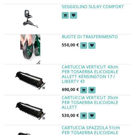
SEGGIOLINO SULKY COMFORT
RUOTE DI TRASFERIMENTO
550,00
€
CARTUCCIA VERTICUT 43cm
PER TOSAERBA ELICOIDALE
ALLETT KENSINGTON 17 /
LIBERTY 43
690,00
€
CARTUCCIA VERTICUT 35cm
PER TOSAERBA ELICOIDALE
ALLETT
530,00
€
CARTUCCIA SPAZZOLA 51cm
PER TOSAERBA ELICOIDALE