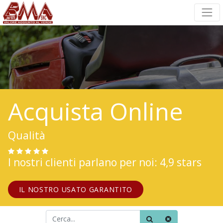
Acquista Online
Qualità
I nostri clienti parlano per noi: 4,9 stars
IL NOSTRO USATO GARANTITO