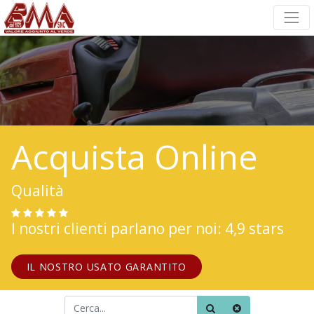
Acquista Online
Qualità
I nostri clienti parlano per noi: 4,9 stars
IL NOSTRO USATO GARANTITO