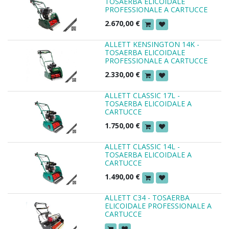
TOSAERBA ELICOIDALE
PROFESSIONALE A CARTUCCE
2.670,00
€
ALLETT KENSINGTON 14K -
TOSAERBA ELICOIDALE
PROFESSIONALE A CARTUCCE
2.330,00
€
ALLETT CLASSIC 17L -
TOSAERBA ELICOIDALE A
CARTUCCE
1.750,00
€
ALLETT CLASSIC 14L -
TOSAERBA ELICOIDALE A
CARTUCCE
1.490,00
€
ALLETT C34 - TOSAERBA
ELICOIDALE PROFESSIONALE A
CARTUCCE