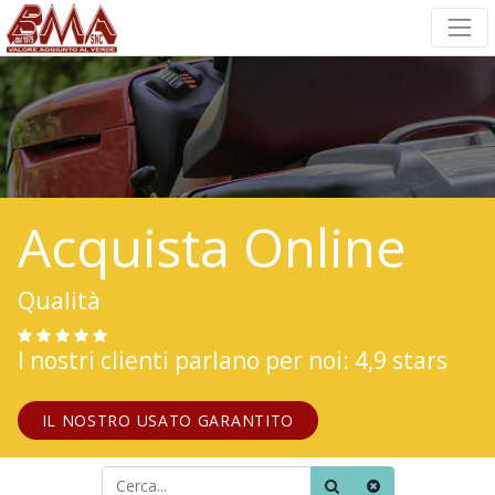
Acquista Online
Qualità
I nostri clienti parlano per noi: 4,9 stars
IL NOSTRO USATO GARANTITO