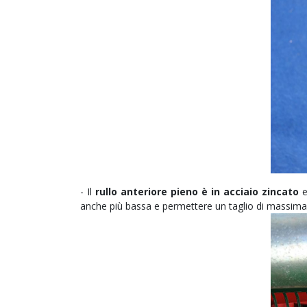
- Il
rullo anteriore pieno è in acciaio zincato
e
anche più bassa e permettere un taglio di massima