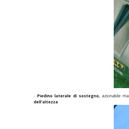
-
Piedino laterale di sostegno,
azionabile ma
dell'altezza