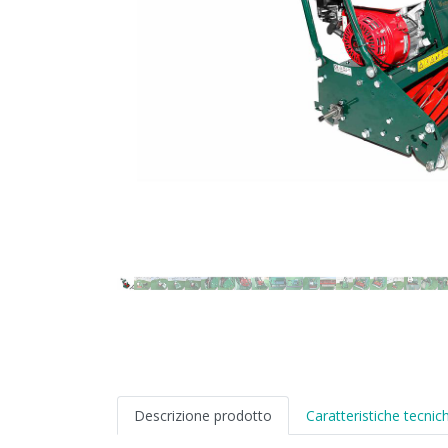
Descrizione prodotto
Caratteristiche tecnic