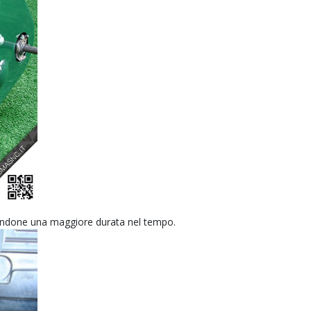
endone una maggiore durata nel tempo.