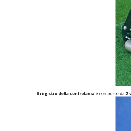
- Il
registro della controlama
è composto da
2 v