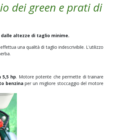
o dei green e prati di
 dalle altezze di taglio minime.
effettua una qualità di taglio indescrivibile. L'utilizzo
aerba.
 5,5 hp
. Motore potente che permette di trainare
to benzina
per un migliore stoccaggio del motore