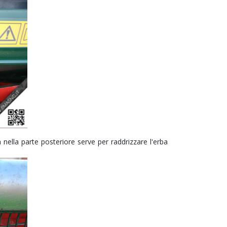
nella parte posteriore serve per raddrizzare l'erba