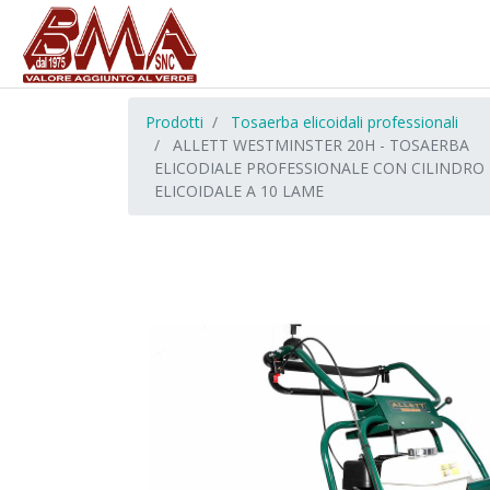
Prodotti
Tosaerba elicoidali professionali
ALLETT WESTMINSTER 20H - TOSAERBA
ELICODIALE PROFESSIONALE CON CILINDRO
ELICOIDALE A 10 LAME