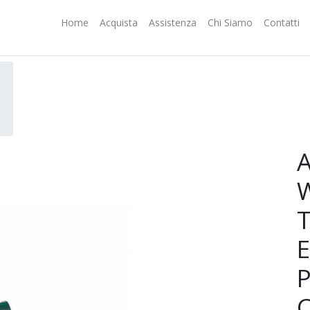
Home
Acquista
Assistenza
Chi Siamo
Contatti
E