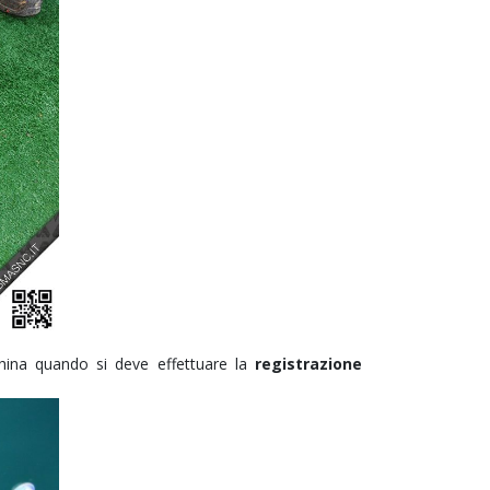
china quando si deve effettuare la
registrazione