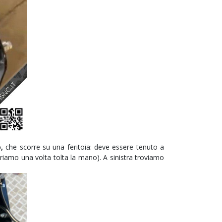
,
che scorre su una feritoia: deve essere tenuto a
riamo una volta tolta la mano). A sinistra troviamo