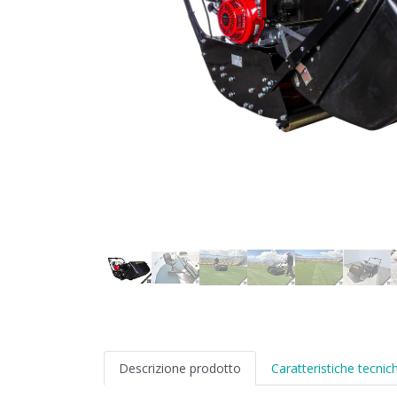
Descrizione prodotto
Caratteristiche tecnic