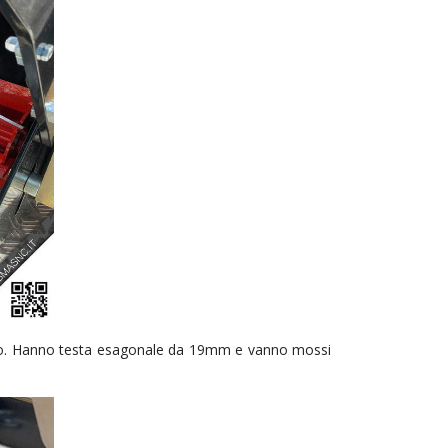
 taglio. Hanno testa esagonale da 19mm e vanno mossi