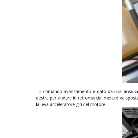
- Il comando avanzamento è dato da una
leva 
destra per andare in retromarcia, mentre va sposta
la leva acceleratore giri del motore.