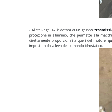
- Allett Regal 42 è dotata di un gruppo
trasmissi
protezione in alluminio, che permette alla macch
direttamente proporzionali a quelli del motore: qu
impostata dalla leva del comando idrostatico.