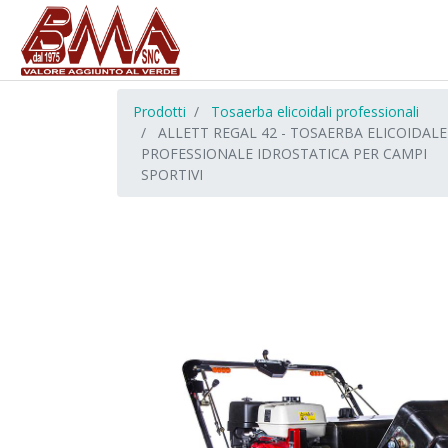
Prodotti
Tosaerba elicoidali professionali
ALLETT REGAL 42 - TOSAERBA ELICOIDALE
PROFESSIONALE IDROSTATICA PER CAMPI
SPORTIVI