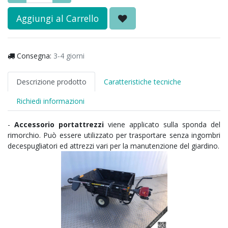
Aggiungi al Carrello
Consegna:
3-4 giorni
Descrizione prodotto
Caratteristiche tecniche
Richiedi informazioni
-
Accessorio portattrezzi
viene applicato sulla sponda del
rimorchio. Può essere utilizzato per trasportare senza ingombri
decespugliatori ed attrezzi vari per la manutenzione del giardino.