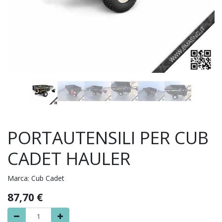
PORTAUTENSILI PER CUB
CADET HAULER
Marca:
Cub Cadet
87,70
€