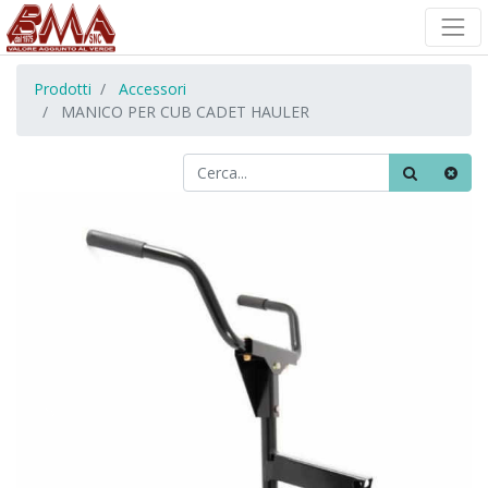
Prodotti
Accessori
MANICO PER CUB CADET HAULER