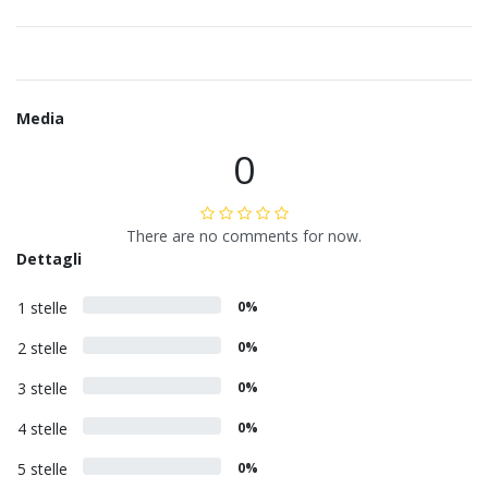
Media
0
There are no comments for now.
Dettagli
1 stelle
0%
2 stelle
0%
3 stelle
0%
4 stelle
0%
5 stelle
0%