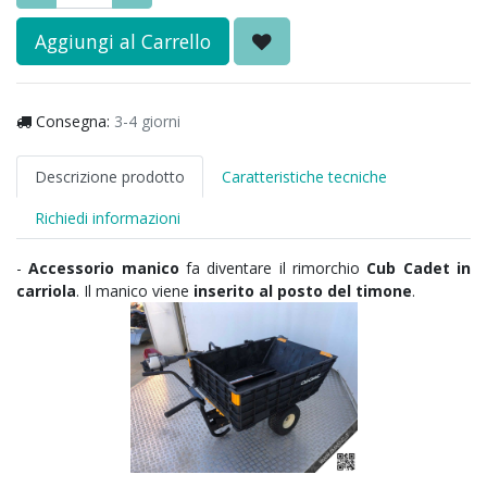
Aggiungi al Carrello
Consegna:
3-4 giorni
Descrizione prodotto
Caratteristiche tecniche
Richiedi informazioni
-
Accessorio manico
fa diventare il rimorchio
Cub Cadet in
carriola
. Il manico viene
inserito al posto del timone
.