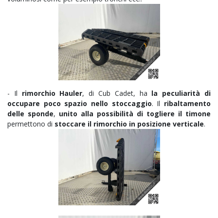
- Il
rimorchio Hauler
, di Cub Cadet, ha
la peculiarità di
occupare poco spazio nello stoccaggio
. Il
ribaltamento
delle sponde
,
unito alla possibilità di togliere il timone
permettono di
stoccare il rimorchio in posizione verticale
.