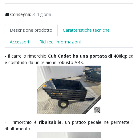
Consegna:
3-4 giorni
Descrizione prodotto
Caratteristiche tecniche
Accessori
Richiedi informazioni
- Il carrello rimorchio
Cub Cadet ha una portata di 400kg
ed
è costituito da un telaio in robusto ABS.
- Il rimorchio è
ribaltabile
, un pratico pedale ne permette il
ribaltamento.