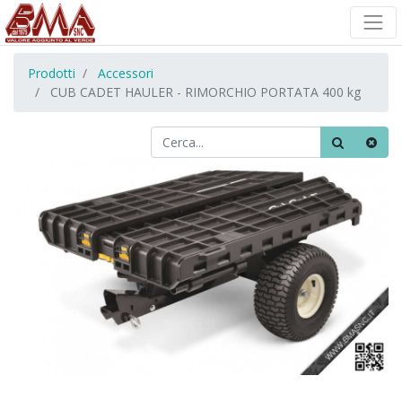
Prodotti
Accessori
CUB CADET HAULER - RIMORCHIO PORTATA 400 kg