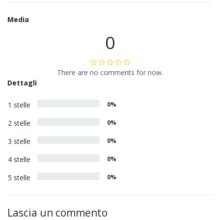
Media
0
There are no comments for now.
Dettagli
1 stelle
0%
2 stelle
0%
3 stelle
0%
4 stelle
0%
5 stelle
0%
Lascia un commento