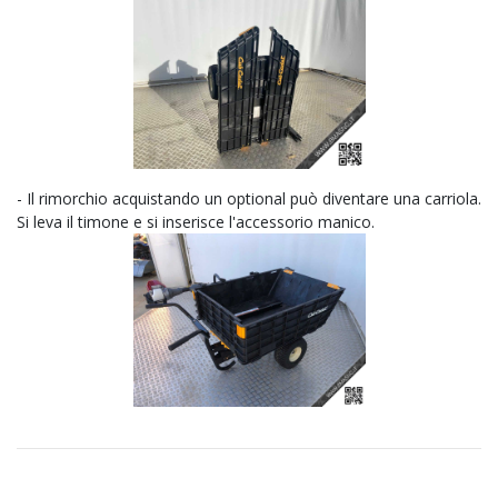
- Il rimorchio acquistando un optional può diventare una carriola.
Si leva il timone e si inserisce l'accessorio manico.