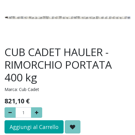
CUB CADET HAULER -
RIMORCHIO PORTATA
400 kg
Marca:
Cub Cadet
821,10
€
Aggiungi al Carrello