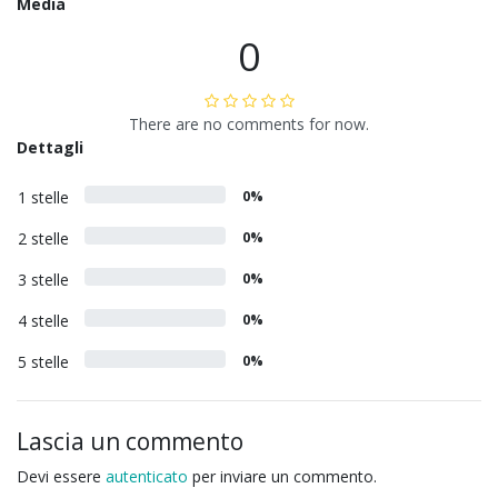
Media
0
There are no comments for now.
Dettagli
1 stelle
0%
2 stelle
0%
3 stelle
0%
4 stelle
0%
5 stelle
0%
Lascia un commento
Devi essere
autenticato
per inviare un commento.