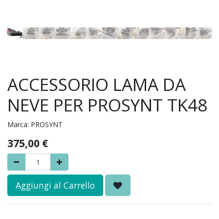
ACCESSORIO LAMA DA
NEVE PER PROSYNT TK48
Marca:
PROSYNT
375,00
€
Aggiungi al Carrello