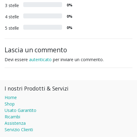
3 stelle
0%
4 stelle
0%
5 stelle
0%
Lascia un commento
Devi essere
autenticato
per inviare un commento.
I nostri Prodotti & Servizi
Home
Shop
Usato Garantito
Ricambi
Assistenza
Servizio Clienti