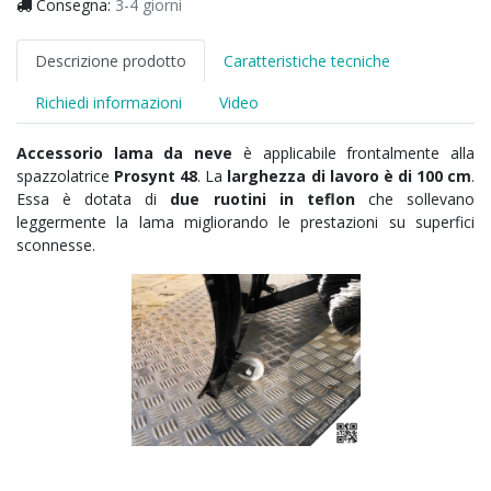
Consegna:
3-4 giorni
Descrizione prodotto
Caratteristiche tecniche
Richiedi informazioni
Video
Accessorio lama da neve
è applicabile frontalmente alla
spazzolatrice
Prosynt 48
. La
larghezza di lavoro è di 100 cm
.
Essa è dotata di
due ruotini in teflon
che sollevano
leggermente la lama migliorando le prestazioni su superfici
sconnesse.