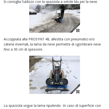
Si consiglia l'utilizzo con la spazzola a setole blu per la neve.
Accoppiata alla PROSYNT 48, allestita con pneumatici e/o
catene invernali, la lama da neve permette di sgombrare neve
fino a 30 cm di spessore.
La spazzola segue la lama ripulendo -
In caso di superficie con