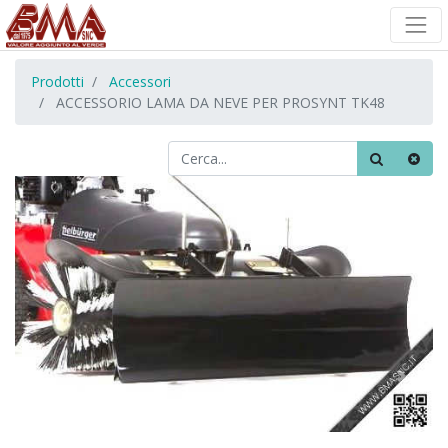
Prodotti
Accessori
ACCESSORIO LAMA DA NEVE PER PROSYNT TK48