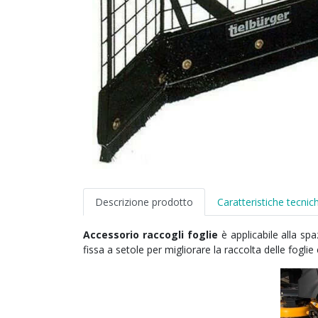
Descrizione prodotto
Caratteristiche tecnic
Accessorio raccogli foglie
è applicabile alla spa
fissa a setole per migliorare la raccolta delle foglie