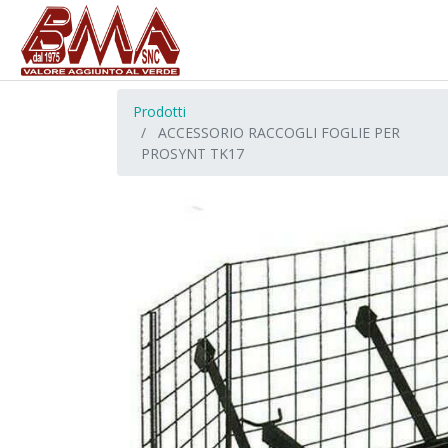
Prodotti
ACCESSORIO RACCOGLI FOGLIE PER
PROSYNT TK17