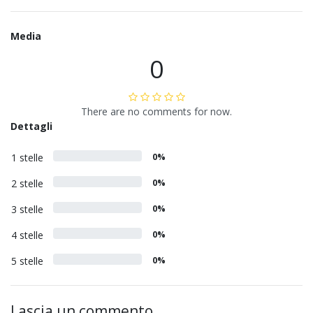
Media
0
There are no comments for now.
Dettagli
1 stelle
0%
2 stelle
0%
3 stelle
0%
4 stelle
0%
5 stelle
0%
Lascia un commento