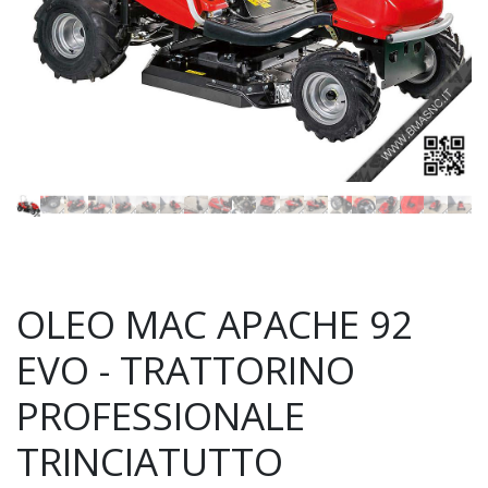
OLEO MAC APACHE 92
EVO - TRATTORINO
PROFESSIONALE
TRINCIATUTTO