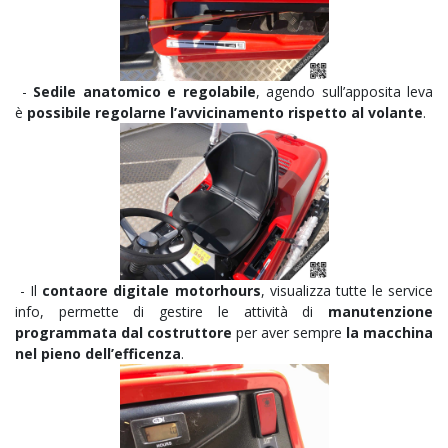
-
Sedile anatomico e regolabile
, agendo sull’apposita leva
è
possibile regolarne l’avvicinamento rispetto al volante
.
- Il
contaore digitale motorhours
, visualizza tutte le service
info, permette di gestire le attività di
manutenzione
programmata dal costruttore
per aver sempre
la macchina
nel pieno dell’efficenza
.