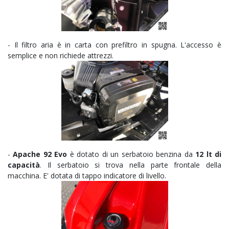
- Il filtro aria è in carta con prefiltro in spugna. L'accesso è
semplice e non richiede attrezzi.
-
Apache 92 Evo
è dotato di un serbatoio benzina da
12 lt di
capacità
. Il serbatoio si trova nella parte frontale della
macchina. E' dotata di tappo indicatore di livello.