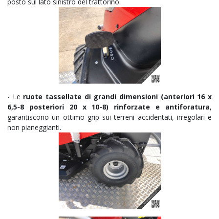
posto sul lato sinistro del trattorino.
- Le
ruote tassellate di grandi dimensioni (anteriori 16 x
6,5-8 posteriori 20 x 10-8)
rinforzate e antiforatura
,
garantiscono un ottimo grip sui terreni accidentati, irregolari e
non pianeggianti.