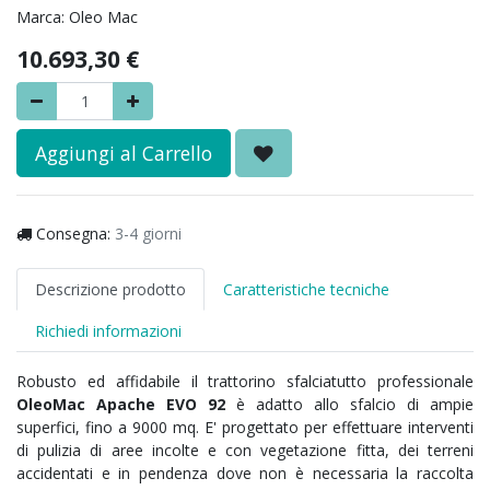
Marca:
Oleo Mac
10.693,30
€
Aggiungi al Carrello
Consegna:
3-4 giorni
Descrizione prodotto
Caratteristiche tecniche
Richiedi informazioni
Robusto ed affidabile il trattorino sfalciatutto professionale
OleoMac Apache EVO 92
è adatto allo sfalcio di ampie
superfici, fino a 9000 mq. E' progettato per effettuare interventi
di pulizia di aree incolte e con vegetazione fitta, dei terreni
accidentati e in pendenza dove non è necessaria la raccolta