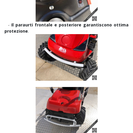
-
Il paraurti frontale e posteriore
garantiscono ottima
protezione
.