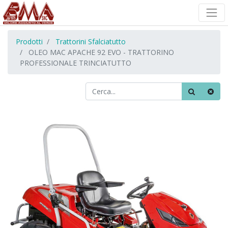
Prodotti
Trattorini Sfalciatutto
OLEO MAC APACHE 92 EVO - TRATTORINO
PROFESSIONALE TRINCIATUTTO