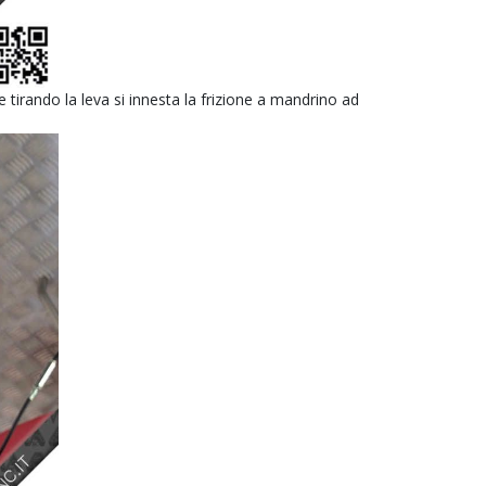
 tirando la leva si innesta la frizione a mandrino ad