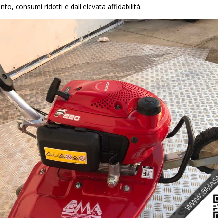
to, consumi ridotti e dall'elevata affidabilità.