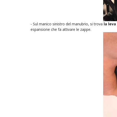
- Sul manico sinistro del manubrio, si trova
la leva
espansione che fa attivare le zappe.