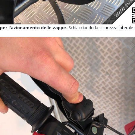
 per l'azionamento delle zappe.
Schiacciando la sicurezza laterale e