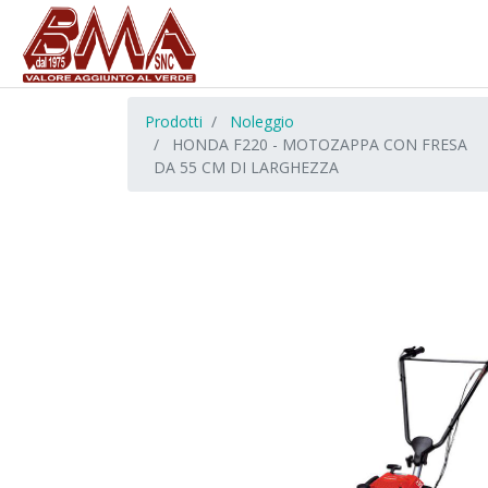
Prodotti
Noleggio
HONDA F220 - MOTOZAPPA CON FRESA
DA 55 CM DI LARGHEZZA