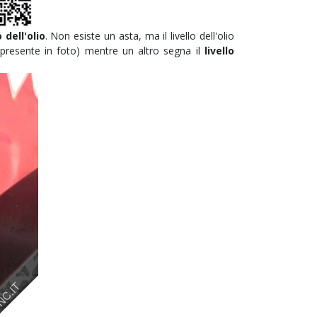
 dell'olio
. Non esiste un asta, ma il livello dell'olio
presente in foto) mentre un altro segna il
livello