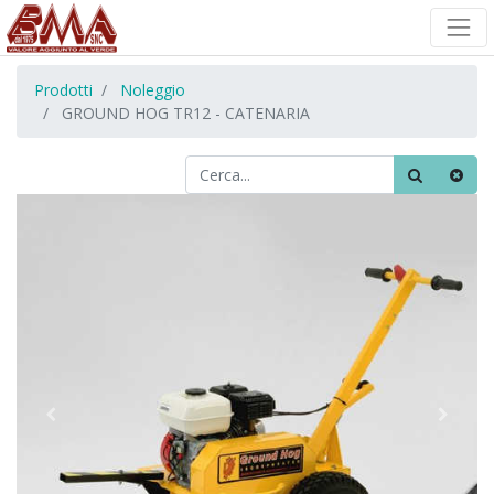
Prodotti
Noleggio
GROUND HOG TR12 - CATENARIA