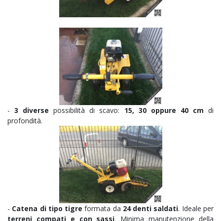
-
3 diverse
possibilità di scavo:
15, 30 oppure 40 cm
di
profondità.
-
Catena di tipo tigre
formata da
24 denti saldati
. Ideale per
terreni compati e con sassi
. Minima manutenzione della