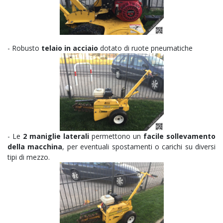
-
Robusto
telaio in acciaio
dotato di ruote pneumatiche
-
Le
2 maniglie laterali
permettono un
facile sollevamento
della macchina
, per eventuali spostamenti o carichi su diversi
tipi di mezzo.