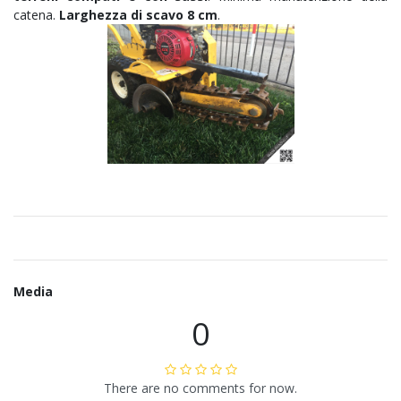
catena.
Larghezza di scavo 8 cm
.
Media
0
There are no comments for now.