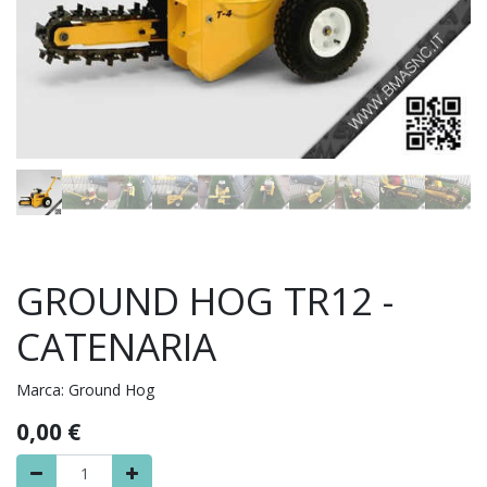
GROUND HOG TR12 -
CATENARIA
Marca:
Ground Hog
0,00
€