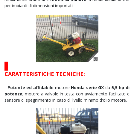
per impianti di dimensioni importati.
CARATTERISTICHE TECNICHE:
-
Potente ed affidabile
motore
Honda serie GX
da
5,5 hp di
potenza
; motore a valvole in testa con avviamento facilitato e
sensore di spegnimento in caso di livello minimo d'olio motore.