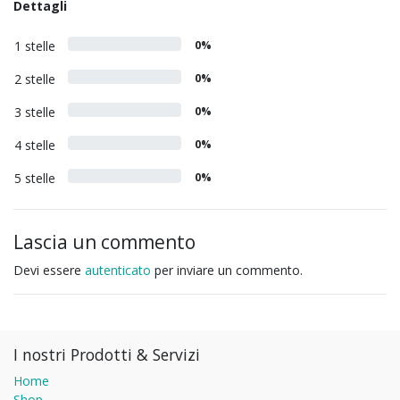
Dettagli
1 stelle
0%
2 stelle
0%
3 stelle
0%
4 stelle
0%
5 stelle
0%
Lascia un commento
Devi essere
autenticato
per inviare un commento.
I nostri Prodotti & Servizi
Home
Shop