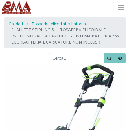
Prodotti
Tosaerba elicodiali a batteria
ALLETT STIRLING 51 - TOSAERBA ELICOIDALE
PROFESSIONALE A CARTUCCE - SISTEMA BATTERIA 56V
EGO (BATTERIA E CARICATORE NON INCLUSI)