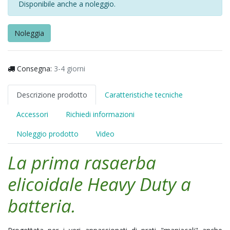
Disponibile anche a noleggio.
Noleggia
Consegna:
3-4 giorni
Descrizione prodotto
Caratteristiche tecniche
Accessori
Richiedi informazioni
Noleggio prodotto
Video
La prima rasaerba
elicoidale Heavy Duty a
batteria.