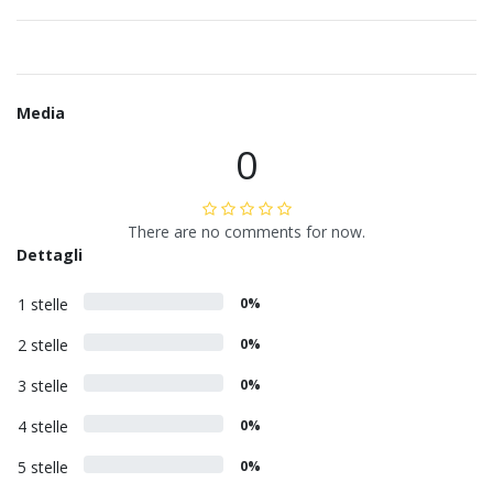
Media
0
There are no comments for now.
Dettagli
1 stelle
0%
2 stelle
0%
3 stelle
0%
4 stelle
0%
5 stelle
0%