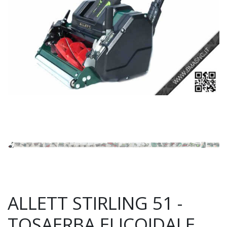
ALLETT STIRLING 51 -
TOSAERBA ELICOIDALE