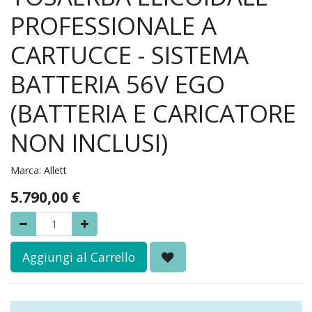
PROFESSIONALE A
CARTUCCE - SISTEMA
BATTERIA 56V EGO
(BATTERIA E CARICATORE
NON INCLUSI)
Marca:
Allett
5.790,00
€
Aggiungi al Carrello