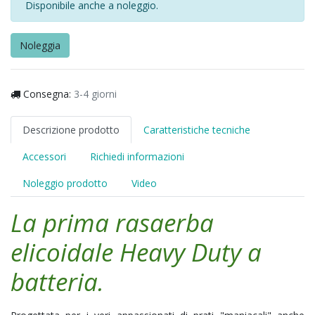
Disponibile anche a noleggio.
Noleggia
Consegna:
3-4 giorni
Descrizione prodotto
Caratteristiche tecniche
Accessori
Richiedi informazioni
Noleggio prodotto
Video
La prima rasaerba
elicoidale Heavy Duty a
batteria.