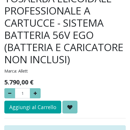
PROFESSIONALE A
CARTUCCE - SISTEMA
BATTERIA 56V EGO
(BATTERIA E CARICATORE
NON INCLUSI)
Marca:
Allett
5.790,00
€
Aggiungi al Carrello