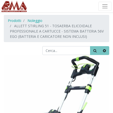
Prodotti
Noleggio
ALLETT STIRLING 51 - TOSAERBA ELICOIDALE
PROFESSIONALE A CARTUCCE - SISTEMA BATTERIA 56V
EGO (BATTERIA E CARICATORE NON INCLUSI)