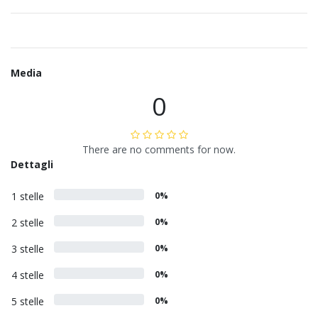
Media
0
There are no comments for now.
Dettagli
1 stelle
0%
2 stelle
0%
3 stelle
0%
4 stelle
0%
5 stelle
0%