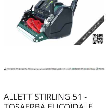
ALLETT STIRLING 51 -
TOSAERBA ELICOIDALE