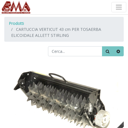
Prodotti
CARTUCCIA VERTICUT 43 cm PER TOSAERBA
ELICOIDALE ALLETT STIRLING