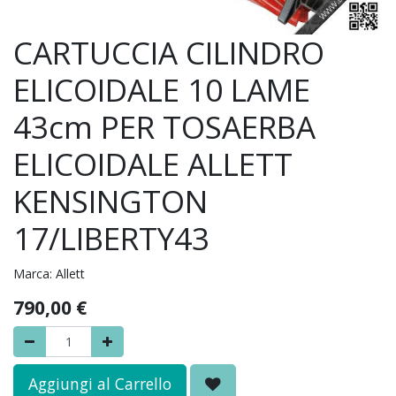
CARTUCCIA CILINDRO
ELICOIDALE 10 LAME
43cm PER TOSAERBA
ELICOIDALE ALLETT
KENSINGTON
17/LIBERTY43
Marca:
Allett
790,00
€
Aggiungi al Carrello