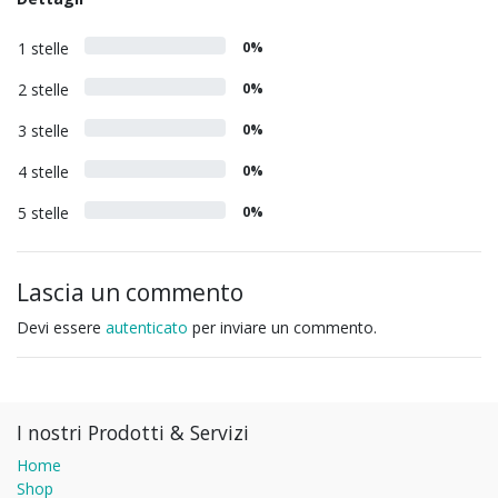
1 stelle
0%
2 stelle
0%
3 stelle
0%
4 stelle
0%
5 stelle
0%
Lascia un commento
Devi essere
autenticato
per inviare un commento.
I nostri Prodotti & Servizi
Home
Shop