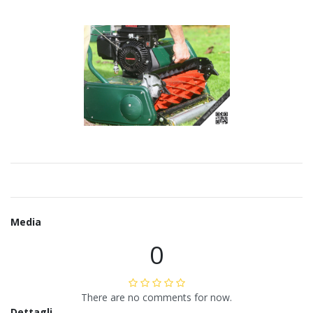
Media
0
There are no comments for now.
Dettagli