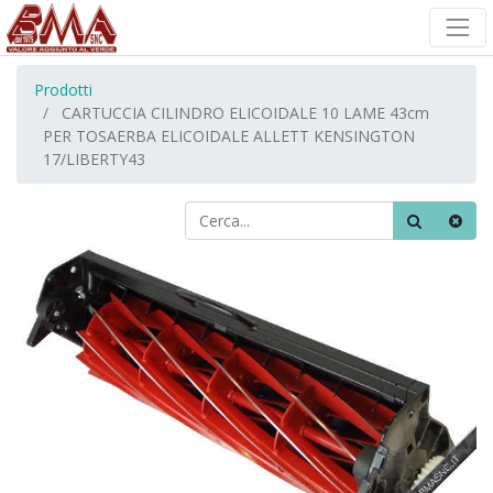
Prodotti
CARTUCCIA CILINDRO ELICOIDALE 10 LAME 43cm
PER TOSAERBA ELICOIDALE ALLETT KENSINGTON
17/LIBERTY43