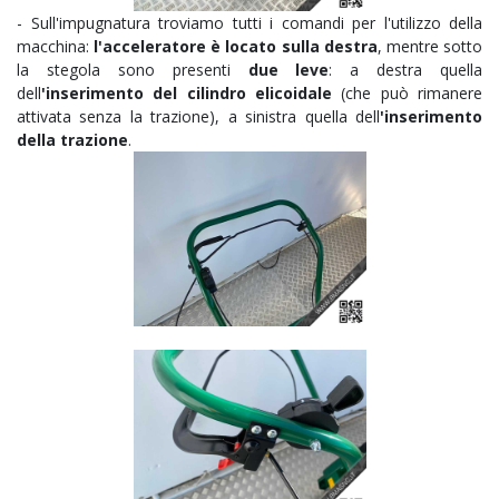
- Sull'impugnatura troviamo tutti i comandi per l'utilizzo della
macchina:
l'acceleratore è locato sulla destra
, mentre sotto
la stegola sono presenti
due leve
: a destra quella
dell
'inserimento del cilindro elicoidale
(che può rimanere
attivata senza la trazione), a sinistra quella dell
'inserimento
della trazione
.