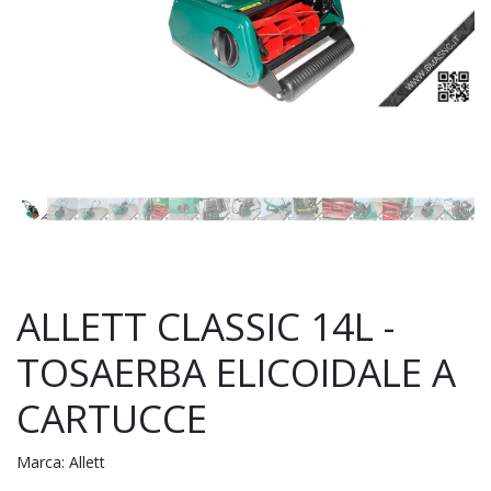
ALLETT CLASSIC 14L -
TOSAERBA ELICOIDALE A
CARTUCCE
Marca:
Allett