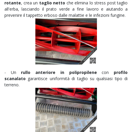
rotante
, crea un
taglio netto
che elimina lo stress post taglio
all'erba, lasciando il prato verde a fine lavoro e aiutando a
prevenire il tappetto erboso dalle malattie e le infezioni fungine.
- Un
rullo anteriore in polipropilene
con
profilo
scanalato
garantisce uniformità di taglio su qualsiasi tipo di
terreno.