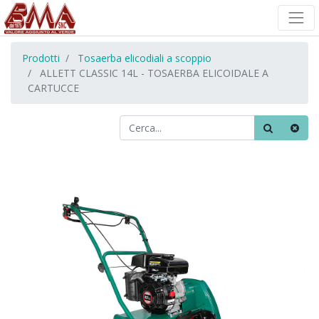
Prodotti
Tosaerba elicodiali a scoppio
ALLETT CLASSIC 14L - TOSAERBA ELICOIDALE A
CARTUCCE