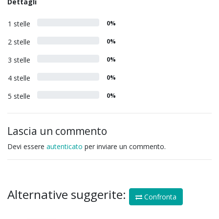
Dettagli
1 stelle
0%
2 stelle
0%
3 stelle
0%
4 stelle
0%
5 stelle
0%
Lascia un commento
Devi essere
autenticato
per inviare un commento.
Alternative suggerite:
Confronta