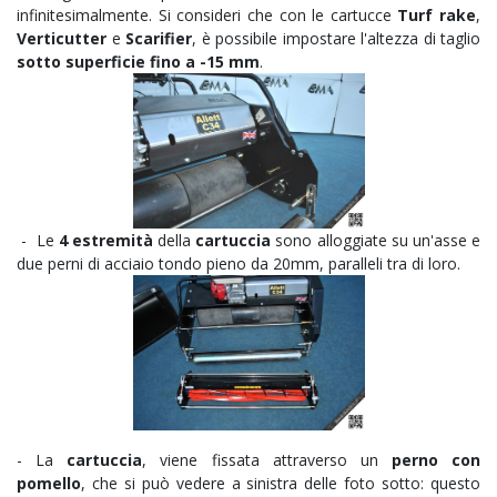
infinitesimalmente. Si consideri che con le cartucce
Turf rake
,
Verticutter
e
Scarifier
, è possibile impostare l'altezza di taglio
sotto superficie fino a -15 mm
.
-
Le
4 estremità
della
cartuccia
sono alloggiate su un'asse e
due perni di acciaio tondo pieno da 20mm, paralleli tra di loro.
- La
cartuccia
, viene fissata attraverso un
perno con
pomello
, che si può vedere a sinistra delle foto sotto: questo