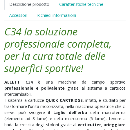
Descrizione prodotto
Caratteristiche tecniche
Accessori
Richiedi informazioni
C34 la soluzione
professionale completa,
per la cura totale delle
superfici sportive!
ALLETT C34
è una macchina da campo sportivo
professionale e polivalente
grazie al sistema a cartucce
intercambiabili.
Il sistema a cartucce
QUICK CARTRIDGE
, infatti, è studiato per
trasformare l'unità motorizzata, nella macchina operatrice che ci
serve: può svolgere il
taglio dell'erba
della macroterma
(elemento ad 8 lame) e della microterma (6 lame), tenere a
bada la crescita degli stoloni grazie al
verticutter
,
arieggiare