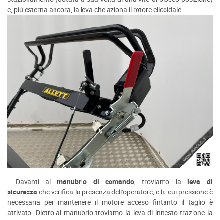
e, più esterna ancora, la leva che aziona il rotore elicoidale.
-
Davanti al
manubrio di comando
, troviamo la
leva di
sicurezza
che verifica la presenza dell'operatore, e la cui pressione è
necessaria per mantenere il motore acceso fintanto il taglio è
attivato. Dietro al manubrio troviamo la leva di innesto trazione la