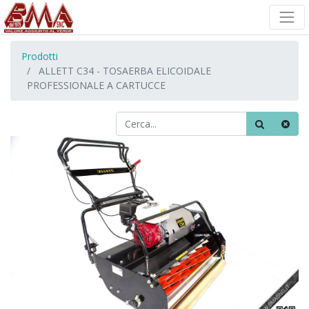
Prodotti
ALLETT C34 - TOSAERBA ELICOIDALE
PROFESSIONALE A CARTUCCE