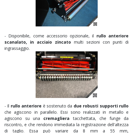
- Disponibile, come accessorio opzionale, il
rullo anteriore
scanalato, in acciaio zincato
multi sezioni con punti di
ingrassaggio.
- Il
rullo anteriore
è sostenuto da
due robusti supporti rullo
che agiscono in parallelo. Essi sono realizzati in metallo e
agiscono su una
cremagliera
tacchettata, che funge da
riscontro, e che rendono immediata la registrazione dell'altezza
di taglio. Essa può variare da 8 mm a 55 mm,