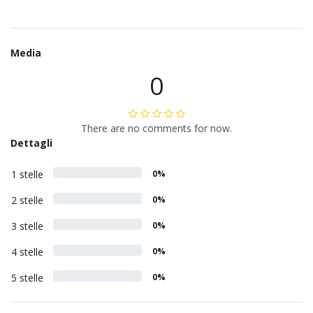
Media
0
There are no comments for now.
Dettagli
1 stelle
0%
2 stelle
0%
3 stelle
0%
4 stelle
0%
5 stelle
0%