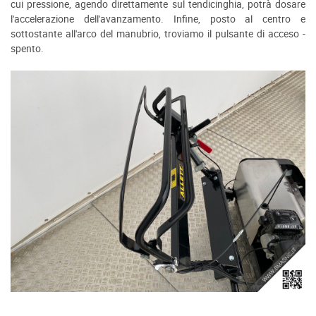
cui pressione, agendo direttamente sul tendicinghia, potrà dosare
l'accelerazione dell'avanzamento. Infine, posto al centro e
sottostante all'arco del manubrio, troviamo il pulsante di acceso -
spento.