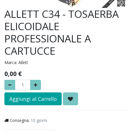
ALLETT C34 - TOSAERBA
ELICOIDALE
PROFESSIONALE A
CARTUCCE
Marca:
Allett
0,00
€
Aggiungi al Carrello
Consegna:
10 giorni