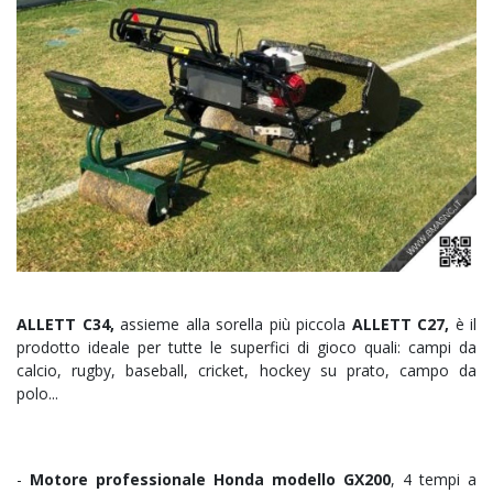
ALLETT C34,
assieme alla sorella più piccola
ALLETT C27,
è il
prodotto ideale per tutte le superfici di gioco quali: campi da
calcio, rugby, baseball, cricket, hockey su prato, campo da
polo...
-
Motore professionale Honda modello GX200
, 4 tempi a