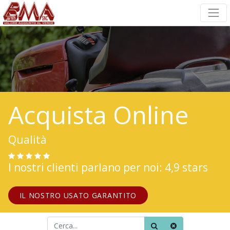
Acquista Online
Qualità
I nostri clienti parlano per noi: 4,9 stars
IL NOSTRO USATO GARANTITO