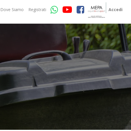
Dove Siamo
Registrati
Accedi