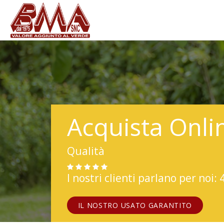
Acquista Onli
Qualità
I nostri clienti parlano per noi: 
IL NOSTRO USATO GARANTITO