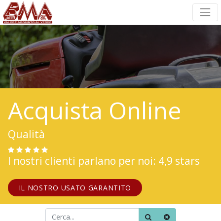
Acquista Online
Qualità
I nostri clienti parlano per noi: 4,9 stars
IL NOSTRO USATO GARANTITO