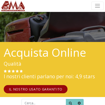
Acquista Online
Qualità
I nostri clienti parlano per noi: 4,9 stars
IL NOSTRO USATO GARANTITO