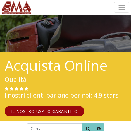
Acquista Online
Qualità
I nostri clienti parlano per noi: 4,9 stars
IL NOSTRO USATO GARANTITO