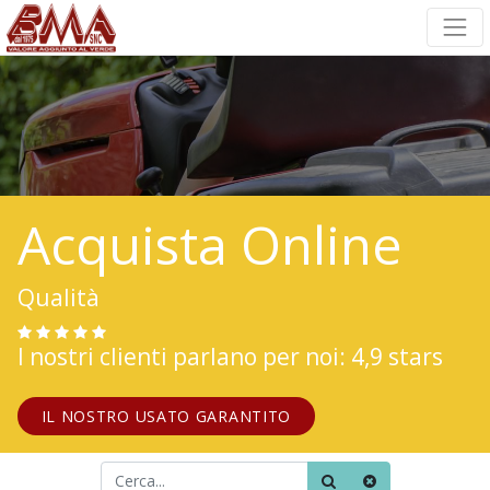
Acquista Online
Qualità
I nostri clienti parlano per noi: 4,9 stars
IL NOSTRO USATO GARANTITO